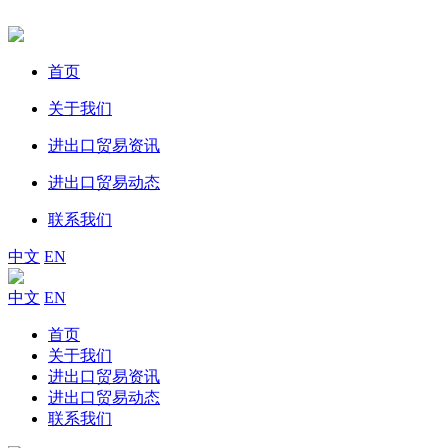
首页
关于我们
进出口贸易资讯
进出口贸易动态
联系我们
中文
EN
中文
EN
首页
关于我们
进出口贸易资讯
进出口贸易动态
联系我们