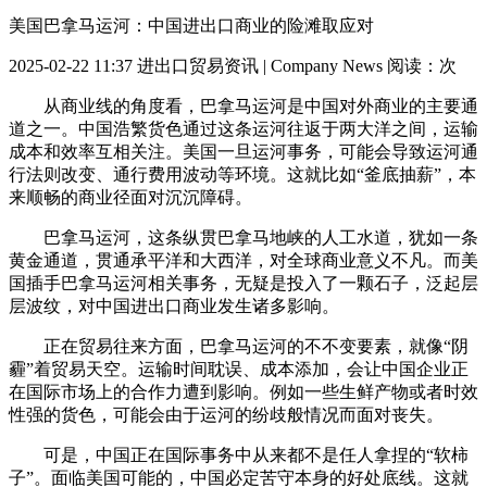
美国巴拿马运河：中国进出口商业的险滩取应对
2025-02-22 11:37
进出口贸易资讯 | Company News
阅读：
次
从商业线的角度看，巴拿马运河是中国对外商业的主要通
道之一。中国浩繁货色通过这条运河往返于两大洋之间，运输
成本和效率互相关注。美国一旦运河事务，可能会导致运河通
行法则改变、通行费用波动等环境。这就比如“釜底抽薪”，本
来顺畅的商业径面对沉沉障碍。
巴拿马运河，这条纵贯巴拿马地峡的人工水道，犹如一条
黄金通道，贯通承平洋和大西洋，对全球商业意义不凡。而美
国插手巴拿马运河相关事务，无疑是投入了一颗石子，泛起层
层波纹，对中国进出口商业发生诸多影响。
正在贸易往来方面，巴拿马运河的不不变要素，就像“阴
霾”着贸易天空。运输时间耽误、成本添加，会让中国企业正
在国际市场上的合作力遭到影响。例如一些生鲜产物或者时效
性强的货色，可能会由于运河的纷歧般情况而面对丧失。
可是，中国正在国际事务中从来都不是任人拿捏的“软柿
子”。面临美国可能的，中国必定苦守本身的好处底线。这就